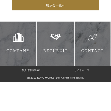
展示会一覧へ
COMPANY
RECURUIT
CONTACT
個人情報保護方針
サイトマップ
(c) 2019 EURO WORKS, Ltd. All Rights Reserved.