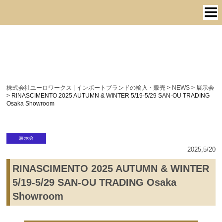
株式会社ユーロワークス | インポートブランドの輸入・販売
>
NEWS
>
展示会
>
RINASCIMENTO 2025 AUTUMN & WINTER 5/19-5/29 SAN-OU TRADING
Osaka Showroom
展示会
2025,5/20
RINASCIMENTO 2025 AUTUMN & WINTER
5/19-5/29 SAN-OU TRADING Osaka
Showroom