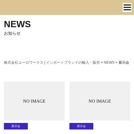
NEWS
お知らせ
株式会社ユーロワークス | インポートブランドの輸入・販売
>
NEWS
>
展示会
NO IMAGE
NO IMAGE
展示会
展示会