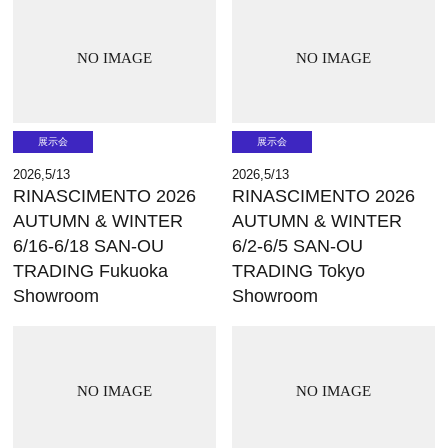
NO IMAGE
NO IMAGE
展示会
展示会
2026,5/13
2026,5/13
RINASCIMENTO 2026
RINASCIMENTO 2026
AUTUMN & WINTER
AUTUMN & WINTER
6/16-6/18 SAN-OU
6/2-6/5 SAN-OU
TRADING Fukuoka
TRADING Tokyo
Showroom
Showroom
NO IMAGE
NO IMAGE