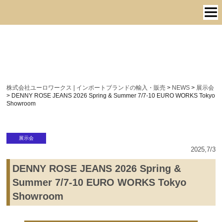
株式会社ユーロワークス | インポートブランドの輸入・販売
>
NEWS
>
展示会
>
DENNY ROSE JEANS 2026 Spring & Summer 7/7-10 EURO WORKS Tokyo
Showroom
展示会
2025,7/3
DENNY ROSE JEANS 2026 Spring &
Summer 7/7-10 EURO WORKS Tokyo
Showroom