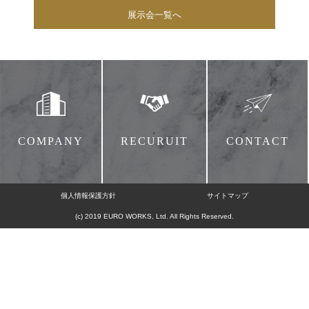
展示会一覧へ
COMPANY
RECURUIT
CONTACT
個人情報保護方針
サイトマップ
(c) 2019 EURO WORKS, Ltd. All Rights Reserved.