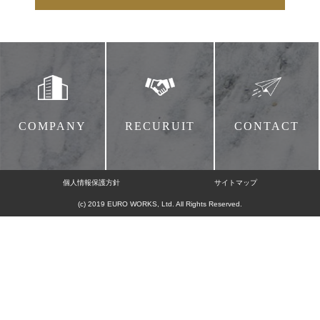
COMPANY
RECURUIT
CONTACT
個人情報保護方針
サイトマップ
(c) 2019 EURO WORKS, Ltd. All Rights Reserved.