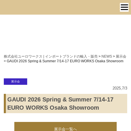
株式会社ユーロワークス | インポートブランドの輸入・販売
>
NEWS
>
展示会
>
GAUDI 2026 Spring & Summer 7/14-17 EURO WORKS Osaka Showroom
展示会
2025,7/3
GAUDI 2026 Spring & Summer 7/14-17
EURO WORKS Osaka Showroom
展示会一覧へ