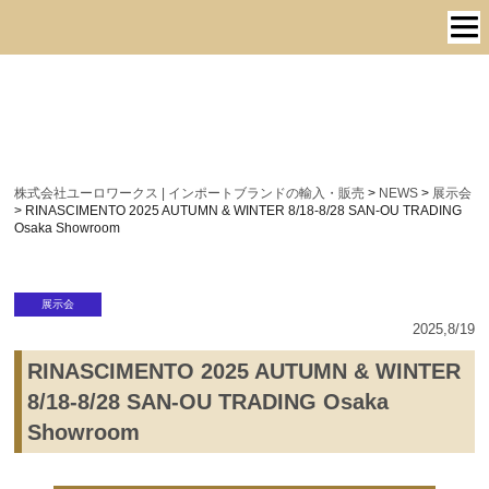
株式会社ユーロワークス | インポートブランドの輸入・販売
>
NEWS
>
展示会
>
RINASCIMENTO 2025 AUTUMN & WINTER 8/18-8/28 SAN-OU TRADING
Osaka Showroom
展示会
2025,8/19
RINASCIMENTO 2025 AUTUMN & WINTER
8/18-8/28 SAN-OU TRADING Osaka
Showroom