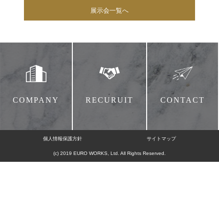
展示会一覧へ
COMPANY
RECURUIT
CONTACT
個人情報保護方針
サイトマップ
(c) 2019 EURO WORKS, Ltd. All Rights Reserved.