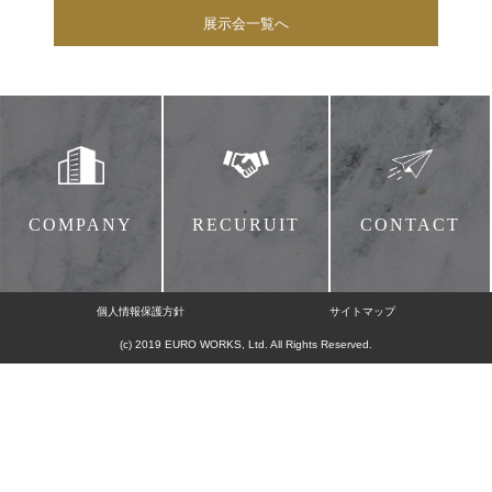
展示会一覧へ
COMPANY
RECURUIT
CONTACT
個人情報保護方針
サイトマップ
(c) 2019 EURO WORKS, Ltd. All Rights Reserved.