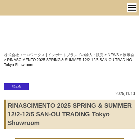
株式会社ユーロワークス | インポートブランドの輸入・販売
>
NEWS
>
展示会
>
RINASCIMENTO 2025 SPRING & SUMMER 12/2-12/5 SAN-OU TRADING
Tokyo Showroom
展示会
2025,11/13
RINASCIMENTO 2025 SPRING & SUMMER
12/2-12/5 SAN-OU TRADING Tokyo
Showroom