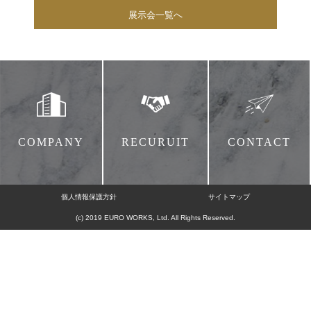
展示会一覧へ
COMPANY
RECURUIT
CONTACT
個人情報保護方針
サイトマップ
(c) 2019 EURO WORKS, Ltd. All Rights Reserved.