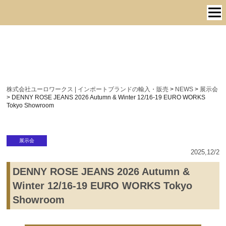
株式会社ユーロワークス | インポートブランドの輸入・販売
>
NEWS
>
展示会
>
DENNY ROSE JEANS 2026 Autumn & Winter 12/16-19 EURO WORKS
Tokyo Showroom
展示会
2025,12/2
DENNY ROSE JEANS 2026 Autumn &
Winter 12/16-19 EURO WORKS Tokyo
Showroom