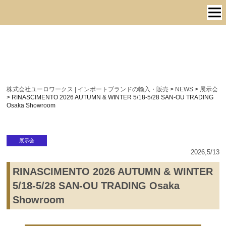
株式会社ユーロワークス | インポートブランドの輸入・販売
>
NEWS
>
展示会
>
RINASCIMENTO 2026 AUTUMN & WINTER 5/18-5/28 SAN-OU TRADING
Osaka Showroom
展示会
2026,5/13
RINASCIMENTO 2026 AUTUMN & WINTER
5/18-5/28 SAN-OU TRADING Osaka
Showroom