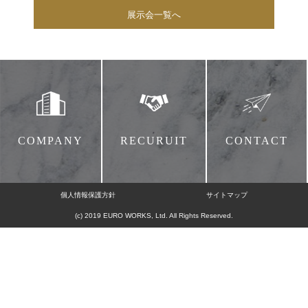
展示会一覧へ
COMPANY
RECURUIT
CONTACT
個人情報保護方針
サイトマップ
(c) 2019 EURO WORKS, Ltd. All Rights Reserved.