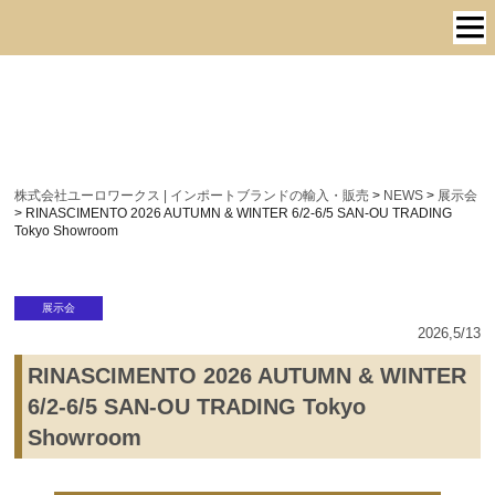
株式会社ユーロワークス | インポートブランドの輸入・販売
>
NEWS
>
展示会
>
RINASCIMENTO 2026 AUTUMN & WINTER 6/2-6/5 SAN-OU TRADING
Tokyo Showroom
展示会
2026,5/13
RINASCIMENTO 2026 AUTUMN & WINTER
6/2-6/5 SAN-OU TRADING Tokyo
Showroom