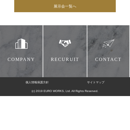
展示会一覧へ
COMPANY
RECURUIT
CONTACT
個人情報保護方針
サイトマップ
(c) 2019 EURO WORKS, Ltd. All Rights Reserved.